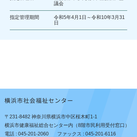
議会
指定管理期間
令和5年4月1日～令和10年3月31
日
〒231-8482 神奈川県横浜市中区桜木町1-1
横浜市健康福祉総合センター内（8階市民利用受付窓口）
電話 : 045-201-2060
ファックス : 045-201-6116