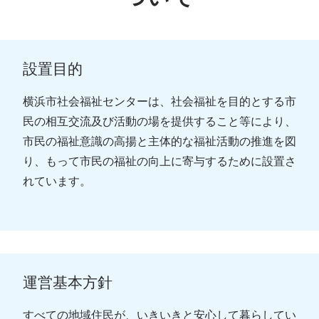
設置目的
横浜市社会福祉センターは、社会福祉を目的とする市
民の相互交流及び活動の場を提供すること等により、
市民の福祉意識の高揚と主体的な福祉活動の推進を図
り、もって市民の福祉の向上に寄与するために設置さ
れています。
運営基本方針
すべての地域住民が、いきいきと安心して暮らしてい