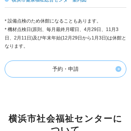
設備点検のため休館になることもあります。
機材点検日(原則、毎月最終月曜日、4月29日、11月3
日、2月11日)及び年末年始(12月29日から1月3日)は休館と
なります。
予約・申請
横浜市社会福祉センターに
ついて