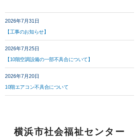
2026年7月31日
【工事のお知らせ】
2026年7月25日
【10階空調設備の一部不具合について】
2026年7月20日
10階エアコン不具合について
横浜市社会福祉センター