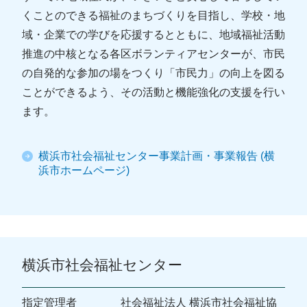
くことのできる福祉のまちづくりを目指し、学校・地
域・企業での学びを応援するとともに、地域福祉活動
推進の中核となる各区ボランティアセンターが、市民
の自発的な参加の場をつくり「市民力」の向上を図る
ことができるよう、その活動と機能強化の支援を行い
ます。
横浜市社会福祉センター事業計画・事業報告 (横
浜市ホームページ)
横浜市社会福祉センター
指定管理者
社会福祉法人 横浜市社会福祉協