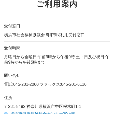
ご利用案内
受付窓口
横浜市社会福祉協議会 8階市民利用受付窓口
受付時間
月曜日から金曜日:午前9時から午後9時 土・日及び祝日:午
前9時から午後5時まで
問い合せ
電話:045-201-2060 ファックス:045-201-6116
住所
〒231-8482 神奈川県横浜市中区桜木町1-1
横浜市健康福祉総合センター案内図