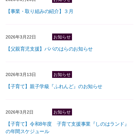
【事業・取り組みの紹介】３月
2026年3月22日
お知らせ
【父親育児支援】パパのはらのお知らせ
2026年3月13日
お知らせ
【子育て】親子学級『ふれんど』のお知らせ
2026年3月2日
お知らせ
【子育て】令和8年度 子育て支援事業『しのはランド』
の年間スケジュール