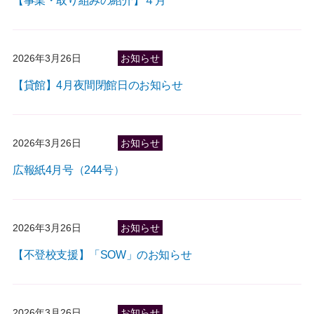
【事業・取り組みの紹介】４月
2026年3月26日
お知らせ
【貸館】4月夜間閉館日のお知らせ
2026年3月26日
お知らせ
広報紙4月号（244号）
2026年3月26日
お知らせ
【不登校支援】「SOW」のお知らせ
2026年3月26日
お知らせ