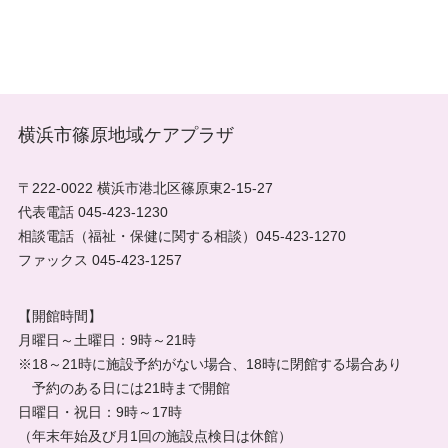
横浜市篠原地域ケアプラザ
〒222-0022 横浜市港北区篠原東2-15-27
代表電話 045-423-1230
相談電話（福祉・保健に関する相談）045-423-1270
ファックス 045-423-1257
【開館時間】
月曜日～土曜日：9時～21時
※18～21時に施設予約がない場合、18時に閉館する場合あり
予約のある日には21時まで開館
日曜日・祝日：9時～17時
（年末年始及び月1回の施設点検日は休館）