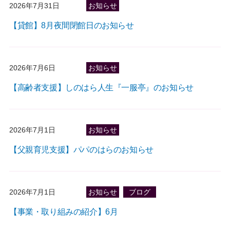
2026年7月31日
お知らせ
【貸館】8月夜間閉館日のお知らせ
2026年7月6日
お知らせ
【高齢者支援】しのはら人生『一服亭』のお知らせ
2026年7月1日
お知らせ
【父親育児支援】パパのはらのお知らせ
2026年7月1日
お知らせ
ブログ
【事業・取り組みの紹介】6月