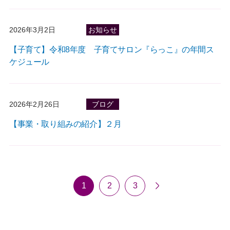
2026年3月2日
お知らせ
【子育て】令和8年度 子育てサロン『らっこ』の年間ス
ケジュール
2026年2月26日
ブログ
【事業・取り組みの紹介】２月
1
2
3