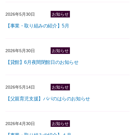
2026年5月30日
お知らせ
【事業・取り組みの紹介】5月
2026年5月30日
お知らせ
【貸館】6月夜間閉館日のお知らせ
2026年5月14日
お知らせ
【父親育児支援】パパのはらのお知らせ
2026年4月30日
お知らせ