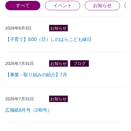
すべて
イベント
お知らせ
2026年8月3日
お知らせ
【子育て】8/30（日）しのはらこども縁日
2026年7月31日
お知らせ
ブログ
【事業・取り組みの紹介】7月
2026年7月31日
お知らせ
広報紙8月号（248号）