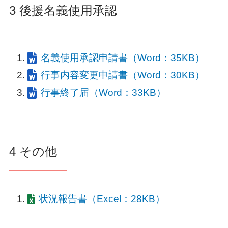
3 後援名義使用承認
名義使用承認申請書（Word：35KB）
行事内容変更申請書（Word：30KB）
行事終了届（Word：33KB）
4 その他
状況報告書（Excel：28KB）