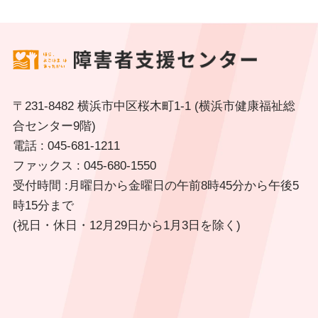
〒231-8482 横浜市中区桜木町1-1 (横浜市健康福祉総
合センター9階)
電話 : 045-681-1211
ファックス : 045-680-1550
受付時間 :月曜日から金曜日の午前8時45分から午後5
時15分まで
(祝日・休日・12月29日から1月3日を除く)