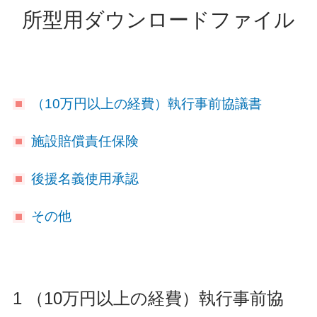
所型用ダウンロードファイル
（10万円以上の経費）執行事前協議書
施設賠償責任保険
後援名義使用承認
その他
1 （10万円以上の経費）執行事前協