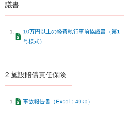
議書
10万円以上の経費執行事前協議書（第1
号様式）
2 施設賠償責任保険
事故報告書（Excel：49kb）