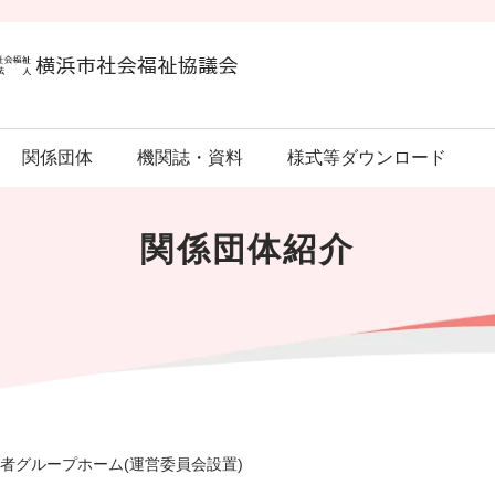
関係団体
機関誌・資料
様式等ダウンロード
関係団体紹介
者グループホーム(運営委員会設置)