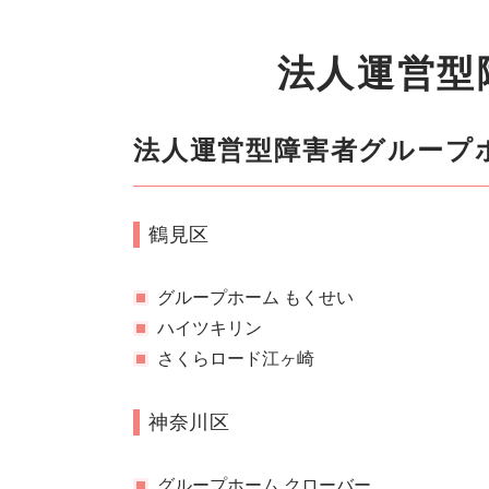
法人運営型
法人運営型障害者グループホ
鶴見区
グループホーム もくせい
ハイツキリン
さくらロード江ヶ崎
神奈川区
グループホーム クローバー