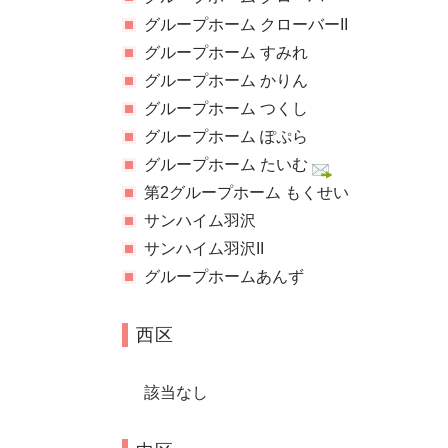
グループホーム クローバーII
グループホーム すみれ
グループホーム かりん
グループホーム つくし
グループホーム ぽぷら
グループホーム たいむ
第2グループホーム もくせい
サンハイム羽沢
サンハイム羽沢II
グループホームあんず
西区
該当なし