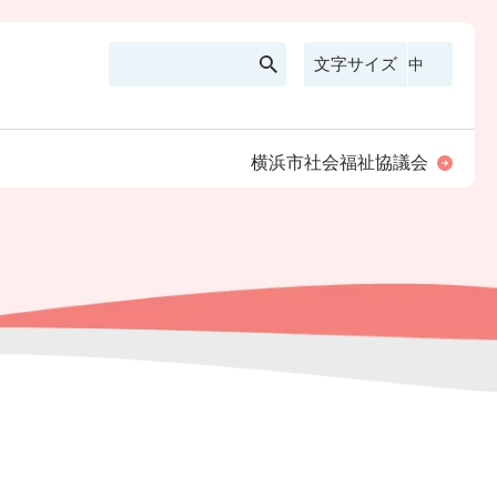
文字サイズ
横浜市社会福祉協議会