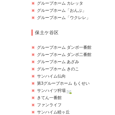
グループホーム カレッタ
グループホーム「おんぷ」
グループホーム「ウクレレ」
保土ケ谷区
グループホーム ダンボ一番館
グループホーム ダンボ二番館
グループホーム あざみ
グループホーム きのこ
サンハイム仏向
第3グループホーム もくせい
サンハイツ狩場
きてん一番館
ファンライフ
サンハイム睦ヶ丘