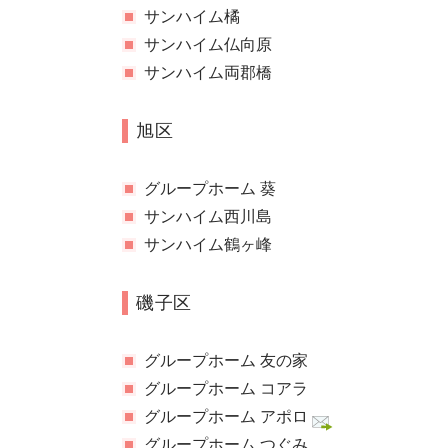
サンハイム橘
サンハイム仏向原
サンハイム両郡橋
旭区
グループホーム 葵
サンハイム西川島
サンハイム鶴ヶ峰
磯子区
グループホーム 友の家
グループホーム コアラ
グループホーム アポロ
グループホーム つぐみ