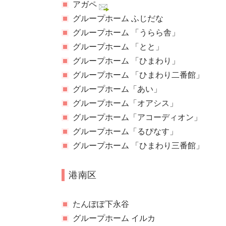
アガペ
グループホーム ふじだな
グループホーム 「うらら舎」
グループホーム 「とと」
グループホーム 「ひまわり」
グループホーム 「ひまわり二番館」
グループホーム「あい」
グループホーム「オアシス」
グループホーム「アコーディオン」
グループホーム「るぴなす」
グループホーム 「ひまわり三番館」
港南区
たんぽぽ下永谷
グループホーム イルカ