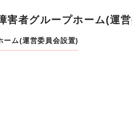
障害者グループホーム(運営
ーム(運営委員会設置)