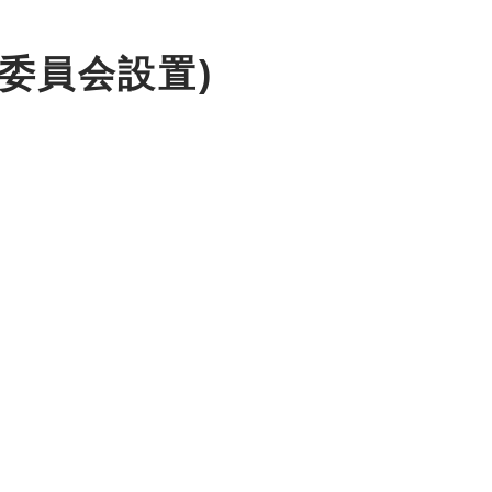
委員会設置)