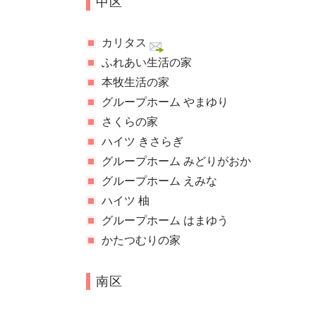
中区
カリタス
ふれあい生活の家
本牧生活の家
グループホーム やまゆり
さくらの家
ハイツ きさらぎ
グループホーム みどりがおか
グループホーム えみな
ハイツ 柚
グループホーム はまゆう
かたつむりの家
南区