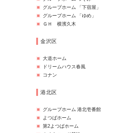
グループホーム 「下宿屋」
グループホーム 「ゆめ」
ＧＨ 横濱久木
金沢区
大道ホーム
ドリームハウス春風
コナン
港北区
グループホーム 港北壱番館
よつばホーム
第2よつばホーム