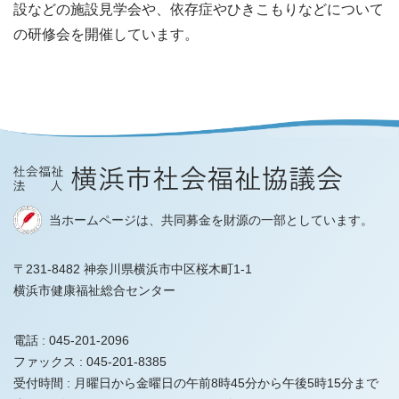
設などの施設見学会や、依存症やひきこもりなどについて
の研修会を開催しています。
当ホームページは、共同募金を財源の一部としています。
〒231-8482 神奈川県横浜市中区桜木町1-1
横浜市健康福祉総合センター
電話 :
045-201-2096
ファックス :
045-201-8385
受付時間 :
月曜日から金曜日の午前8時45分から午後5時15分まで