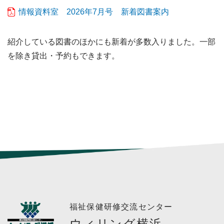
情報資料室 2026年7月号 新着図書案内
紹介している図書のほかにも新着が多数入りました。一部
を除き貸出・予約もできます。
福祉保健研修交流センター
ウィリング横浜