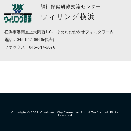
福祉保健研修交流センター
ウィリング横浜
横浜市港南区上大岡西1-6-1 ゆめおおおかオフィスタワー内
電話：045-847-6666(代表)
ファックス：045-847-6676
Copyright © 2022 Yokohama City Council of Social Welfare. All Rights
Reserved.