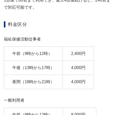
1部屋で60名まで利用でき、最大4部屋続けると、240名ま
で対応可能です。
料金区分
福祉保健活動従事者
午前（9時から12時）
2,400円
午後（13時から17時）
4,000円
夜間（18時から21時）
4,000円
一般利用者
午前（9時から12時）
9,000円