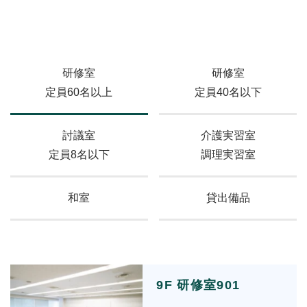
研修室
研修室
定員60名以上
定員40名以下
討議室
介護実習室
定員8名以下
調理実習室
和室
貸出備品
9F 研修室901