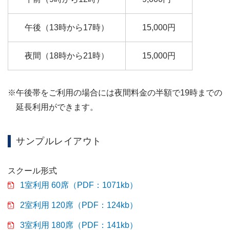
午後（13時から17時）
15,000円
夜間（18時から21時）
15,000円
※午後帯をご利用の場合には夜間料金の半額で19時までの
延長利用ができます。
サンプルレイアウト
スクール形式
1室利用 60席（PDF：1071kb）
2室利用 120席（PDF：124kb）
3室利用 180席（PDF：141kb）