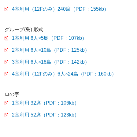
4室利用（12Fのみ）240席（PDF：155kb）
グループ(島) 形式
1室利用 6人×5島（PDF：107kb）
2室利用 6人×10島（PDF：125kb）
3室利用 6人×18島（PDF：142kb）
4室利用（12Fのみ）6人×24島（PDF：160kb）
ロの字
1室利用 32席（PDF：106kb）
2室利用 52席（PDF：123kb）