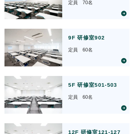
定員 70名
9F 研修室902
定員 60名
5F 研修室501-503
定員 60名
12F 研修室121-127