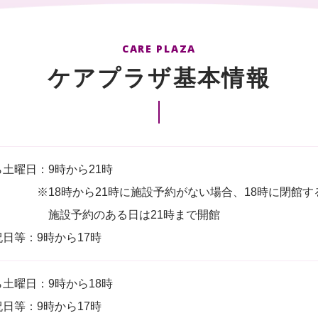
CARE PLAZA
ケアプラザ基本情報
土曜日：9時から21時
から21時に施設予約がない場合、18時に閉館する
約のある日は21時まで開館
日等：9時から17時
土曜日：9時から18時
日等：9時から17時