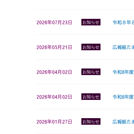
2026年07月23日
令和８年
お知らせ
2026年05月21日
広報紙た
お知らせ
2026年04月02日
令和8年
お知らせ
2026年04月02日
令和8年
お知らせ
2026年01月27日
広報紙た
お知らせ