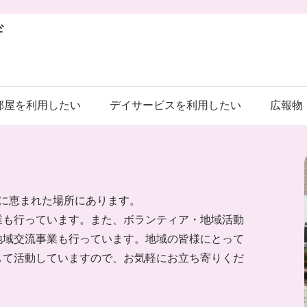
ザ
部屋を利用したい
デイサービスを利用したい
広報物
に恵まれた場所にあります。
業も行っています。また、ボランティア・地域活動
地域交流事業も行っています。地域の皆様にとって
して活動していますので、お気軽にお立ち寄りくだ