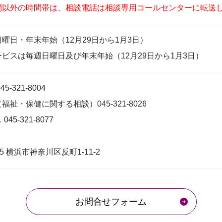
間以外の時間帯は、相談電話は相談専用コールセンターに転送
曜日・年末年始（12月29日から1月3日）
ビスは毎週日曜日及び年末年始（12月29日から1月3日）
5-321-8004
福祉・保健に関する相談）045-321-8026
45-321-8077
825 横浜市神奈川区反町1-11-2
お問合せフォーム