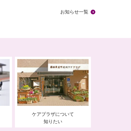
お知らせ一覧
ケアプラザについて
知りたい