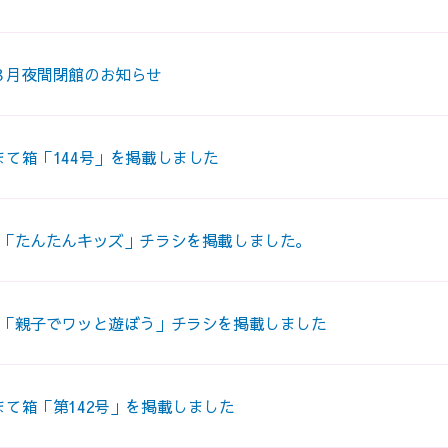
８月夜間閉館のお知らせ
まて箱「144号」を掲載しました
度「たんたんキッズ」チラシを掲載しました。
度「親子でワッと遊ぼう」チラシを掲載しました
まて箱「第142号」を掲載しました