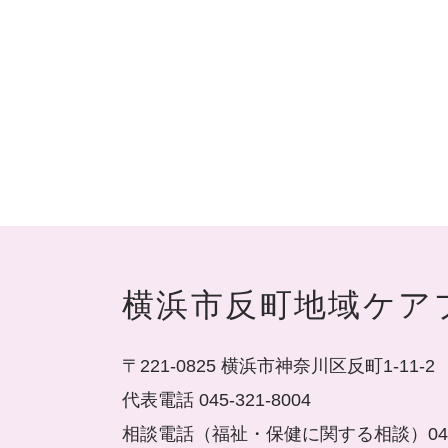
横浜市反町地域ケア
〒221-0825 横浜市神奈川区反町1-11-2
代表電話 045-321-8004
相談電話（福祉・保健に関する相談）045-3