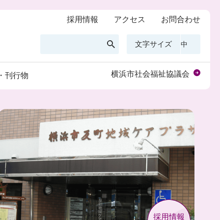
採用情報
アクセス
お問合わせ
文字サイズ
横浜市社会福祉協議会
・刊行物
採用情報