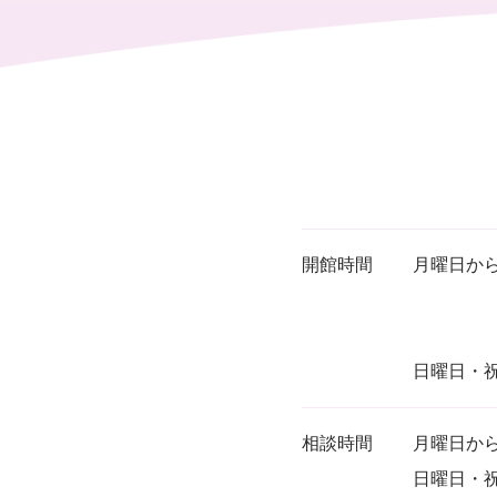
開館時間
月曜日から
※18時
施設予
日曜日・祝
相談時間
月曜日から
日曜日・祝