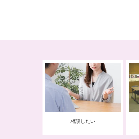
相談したい