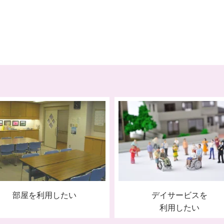
部屋を利用したい
デイサービスを
利用したい