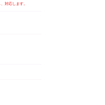
し、対応します。