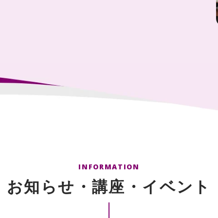
INFORMATION
お知らせ・講座・イベント