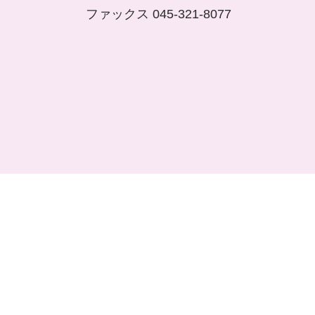
ファックス 045-321-8077