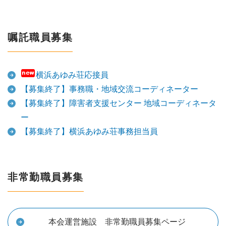
嘱託職員募集
横浜あゆみ荘応接員
【募集終了】事務職・地域交流コーディネーター
【募集終了】障害者支援センター 地域コーディネータ
ー
【募集終了】横浜あゆみ荘事務担当員
非常勤職員募集
本会運営施設 非常勤職員募集ページ