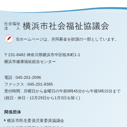
当ホームページは、共同募金を財源の一部としています。
〒231-8482 神奈川県横浜市中区桜木町1-1
横浜市健康福祉総合センター
電話 :
045-201-2096
ファックス :
045-201-8385
受付時間 :
月曜日から金曜日の午前8時45分から午後5時15分まで
(祝日・休日・12月29日から1月3日を除く)
関係団体
横浜市民生委員児童委員協議会