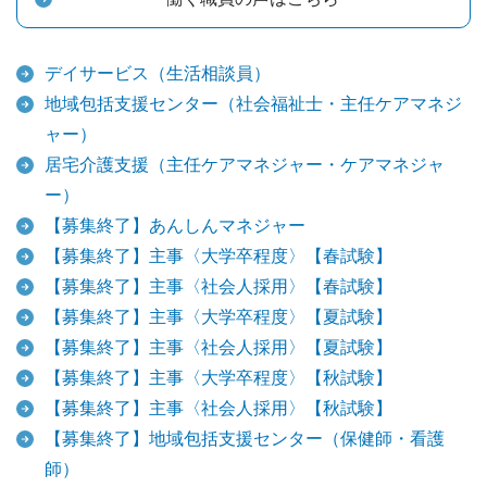
デイサービス（生活相談員）
地域包括支援センター（社会福祉士・主任ケアマネジ
ャー）
居宅介護支援（主任ケアマネジャー・ケアマネジャ
ー）
【募集終了】あんしんマネジャー
【募集終了】主事〈大学卒程度〉【春試験】
【募集終了】主事〈社会人採用〉【春試験】
【募集終了】主事〈大学卒程度〉【夏試験】
【募集終了】主事〈社会人採用〉【夏試験】
【募集終了】主事〈大学卒程度〉【秋試験】
【募集終了】主事〈社会人採用〉【秋試験】
【募集終了】地域包括支援センター（保健師・看護
師）