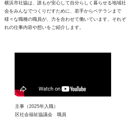
横浜市社協は、誰もが安心して自分らしく暮らせる地域社
会をみんなでつくりだすために、若手からベテランまで
様々な職種の職員が、力を合わせて働いています。それぞ
れの仕事内容や想いをご紹介します。
主事（2025年入職）
区社会福祉協議会 職員