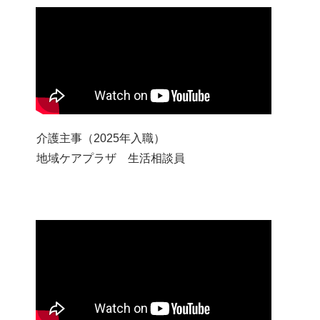
介護主事（2025年入職）
地域ケアプラザ 生活相談員