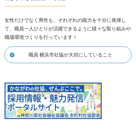
女性だけでなく男性も、それぞれの能力を十分に発揮し
て、職員一人ひとりが活躍できるように様々な取り組みや
職場環境づくりを行っています！
職員 横浜市社協が大切にしていること