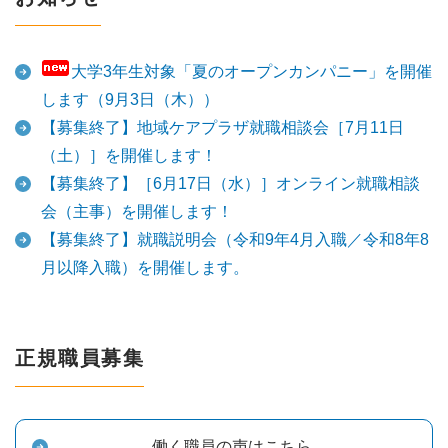
大学3年生対象「夏のオープンカンパニー」を開催
します（9月3日（木））
【募集終了】地域ケアプラザ就職相談会［7月11日
（土）］を開催します！
【募集終了】［6月17日（水）］オンライン就職相談
会（主事）を開催します！
【募集終了】就職説明会（令和9年4月入職／令和8年8
月以降入職）を開催します。
正規職員募集
働く職員の声はこちら