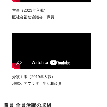
主事（2023年入職）
区社会福祉協議会 職員
介護主事（2019年入職）
地域ケアプラザ 生活相談員
職員 全員活躍の取組