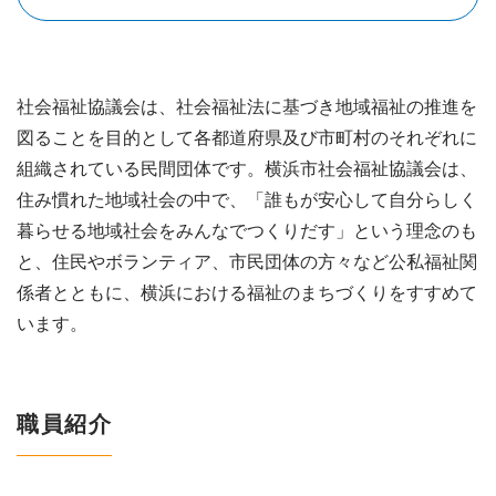
社会福祉協議会は、社会福祉法に基づき地域福祉の推進を
図ることを目的として各都道府県及び市町村のそれぞれに
組織されている民間団体です。横浜市社会福祉協議会は、
住み慣れた地域社会の中で、「誰もが安心して自分らしく
暮らせる地域社会をみんなでつくりだす」という理念のも
と、住民やボランティア、市民団体の方々など公私福祉関
係者とともに、横浜における福祉のまちづくりをすすめて
います。
職員紹介