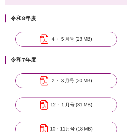
令和8年度
４・５月号 (23 MB)
令和7年度
２・３月号 (30 MB)
12・１月号 (31 MB)
10・11月号 (18 MB)