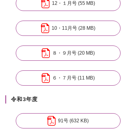
12・１月号 (55 MB)
10・11月号 (28 MB)
８・９月号 (20 MB)
６・７月号 (11 MB)
令和3年度
91号 (632 KB)