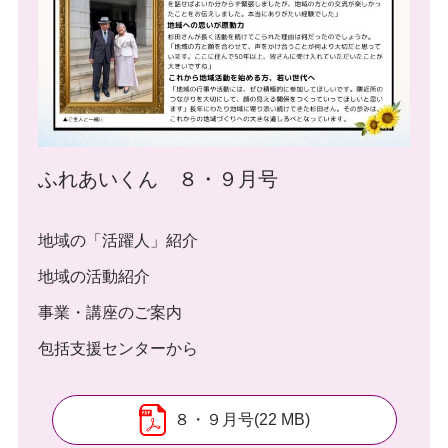
ふれあいくん ８・９月号
地域の「活躍人」紹介
地域の活動紹介
事業・講座のご案内
包括支援センターから
８・９月号(22 MB)