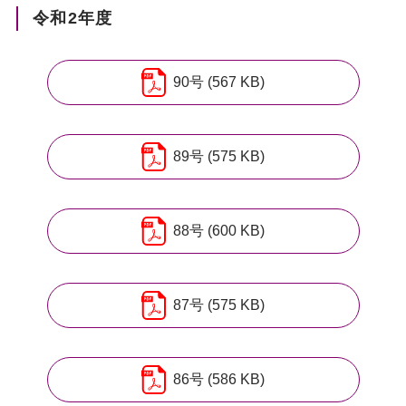
令和2年度
90号 (567 KB)
89号 (575 KB)
88号 (600 KB)
87号 (575 KB)
86号 (586 KB)