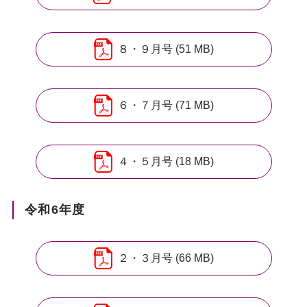
８・９月号 (51 MB)
６・７月号 (71 MB)
４・５月号 (18 MB)
令和6年度
２・３月号 (66 MB)