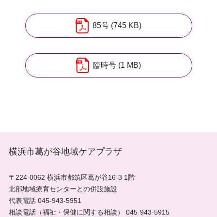
85号 (745 KB)
臨時号 (1 MB)
横浜市葛が谷地域ケアプラザ
〒224-0062 横浜市都筑区葛が谷16-3 1階
北部地域療育センターとの併設施設
代表電話 045-943-5951
相談電話（福祉・保健に関する相談） 045-943-5915